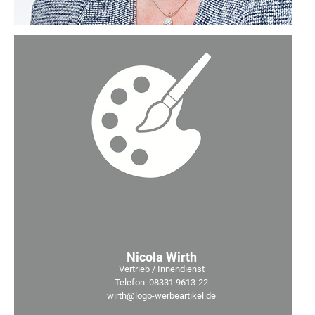
Nicola Wirth
Vertrieb / Innendienst
Telefon: 08331 9613-22
wirth@logo-werbeartikel.de