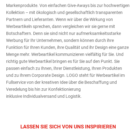
Markenprodukte. Von einfachen Give-Aways bis zur hochwertigen
Kollektion – mit ökologisch und gesellschaftlich transparenten
Partnern und Lieferanten. Wenn wir über die Wirkung von
Werbeartikeln sprechen, dann vergleichen wir sie gerne mit
Botschaftern. Denn sie sind nicht nur aufmerksamkeitsstarke
Werbung für Ihr Unternehmen, sondern können durch ihre
Funktion für Ihren Kunden, ihre Qualität und ihr Design eine ganze
Menge mehr. Werbeartikel kommunizieren vielfältig für Sie. Und
richtig gute Werbeartikel bringen es für Sie auf den Punkt. Sie
passen einfach zu Ihnen, Ihrer Dienstleistung, Ihren Produkten
und zu Ihrem Corporate Design. LOGO steht für Werbeartikel im
Fullservice von der kreativen Idee über die Beschaffung und
Veredelung bis hin zur Konfektionierung
inklusive Individualversand und Logistik.
LASSEN SIE SICH VON UNS INSPIRIEREN