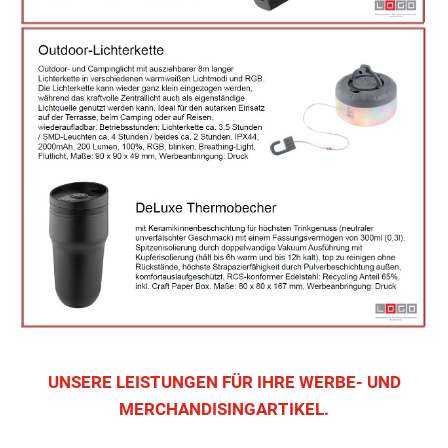
UNSERE LEISTUNGEN FÜR IHRE WERBE- UND
MERCHANDISINGARTIKEL.