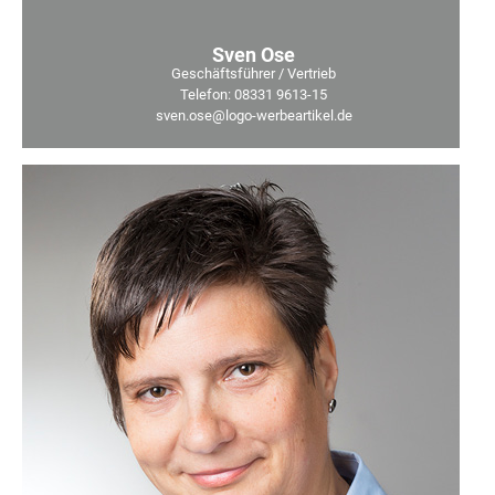
Sven Ose
Geschäftsführer / Vertrieb
Telefon: 08331 9613-15
sven.ose@logo-werbeartikel.de