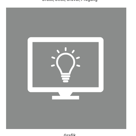
Grafik