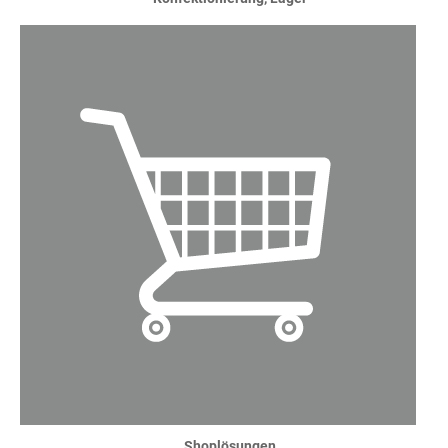
Shoplösungen