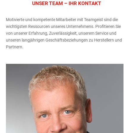
UNSER TEAM – IHR KONTAKT
Motivierte und kompetente Mitarbeiter mit Teamgeist sind die
wichtigsten Ressourcen unseres Unternehmens. Profitieren Sie
von unserer Erfahrung, Zuverlässigkeit, unserem Service und
unseren langjährigen Geschäftsbeziehungen zu Herstellern und
Partnern.