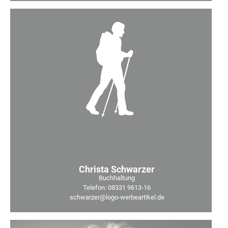
Christa Schwarzer
Buchhaltung
Telefon: 08331 9613-16
schwarzer@logo-werbeartikel.de