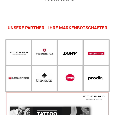
UNSERE PARTNER - IHRE MARKENBOTSCHAFTER