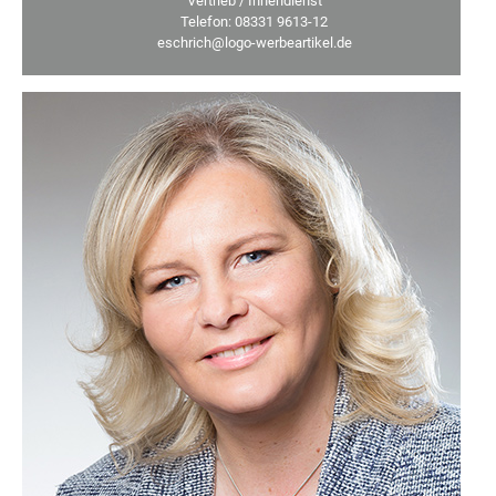
Vertrieb / Innendienst
Telefon: 08331 9613-12
eschrich@logo-werbeartikel.de