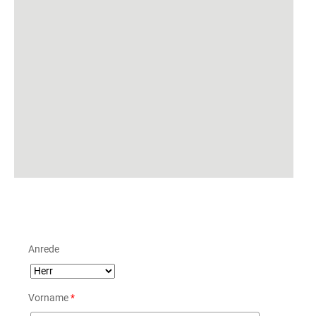
Anrede
Vorname
*