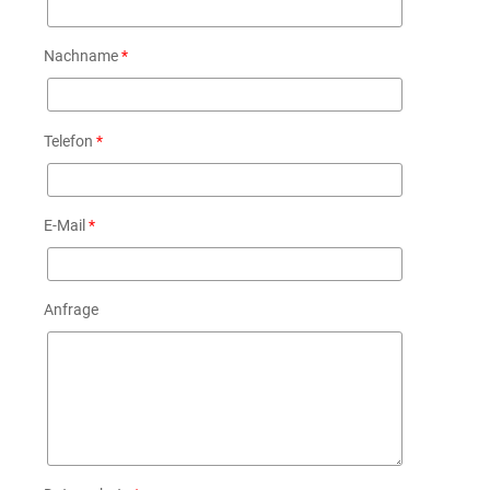
Nachname
*
Telefon
*
E-Mail
*
Anfrage