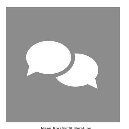
Ideen, Kreativität, Beratung