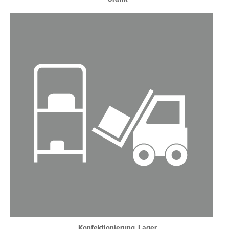
Konfektionierung, Lager